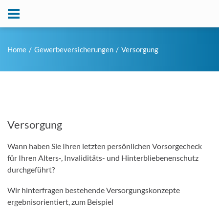
Home
Gewerbeversicherungen
Versorgung
Versorgung
Wann haben Sie Ihren letzten persönlichen Vorsorgecheck
für Ihren Alters-, Invaliditäts- und Hinterbliebenenschutz
durchgeführt?
Wir hinterfragen bestehende Versorgungskonzepte
ergebnisorientiert, zum Beispiel