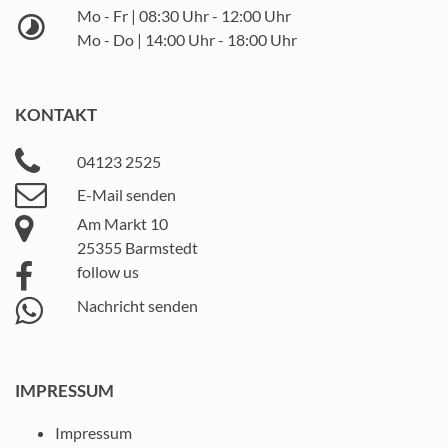
Mo - Fr | 08:30 Uhr - 12:00 Uhr
Mo - Do | 14:00 Uhr - 18:00 Uhr
KONTAKT
04123 2525
E-Mail senden
Am Markt 10
25355 Barmstedt
follow us
Nachricht senden
IMPRESSUM
Impressum