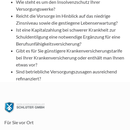
Wie steht es um den Insolvenzschutz Ihrer
Versorgungswerke?
Reicht die Vorsorge im Hinblick auf das niedrige
Zinsniveau sowie die gestiegene Lebenserwartung?
Ist eine Kapitalzahlung bei schwerer Krankheit zur
Schuldentilgung eine notwendige Ergänzung für eine
Berufsunfähigkeitsversicherung?
Gibt es für Sie günstigere Krankenversicherungstarife
bei Ihrer Krankenversicherung oder enthält man Ihnen
etwas vor?
Sind betriebliche Versorgungszusagen ausreichend
refinanziert?
Für Sie vor Ort