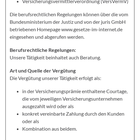
Versicherungsvermittlerverordnung (VersVermV)
Die berufsrechtlichen Regelungen können über die vom
Bundesministerium der Justiz und von der juris GmbH
betriebenen Homepage
www.gesetze-im-internet.de
eingesehen und abgerufen werden.
Berufsrechtliche Regelungen:
Unsere Tätigkeit beinhaltet auch Beratung.
Art und Quelle der Vergütung
Die Vergütung unserer Tätigkeit erfolgt als:
in der Versicherungsprämie enthaltene Courtage,
die vom jeweiligen Versicherungsunternehmen
ausgezahlt wird oder als
konkret vereinbarte Zahlung durch den Kunden
oder als
Kombination aus beidem.