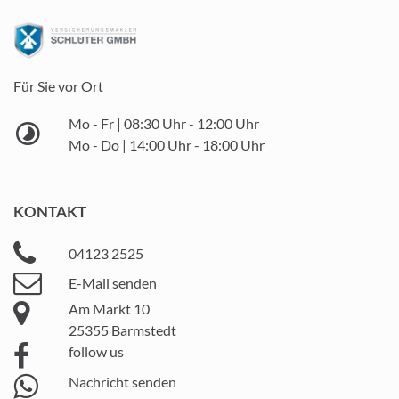
Für Sie vor Ort
Mo - Fr | 08:30 Uhr - 12:00 Uhr
Mo - Do | 14:00 Uhr - 18:00 Uhr
KONTAKT
04123 2525
E-Mail senden
Am Markt 10
25355 Barmstedt
follow us
Nachricht senden