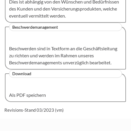
Dies ist abhängig von den Wünschen und Bedürfnissen
des Kunden und den Versicherungsprodukten, welche
eventuell vermittelt werden.
Beschwerdemanagement
Beschwerden sind in Textform an die Geschäftsleitung
zu richten und werden im Rahmen unseres
Beschwerdemanagements unverzüglich bearbeitet.
Download
Als PDF speichern
Revisions-Stand 03/2023 (vm)