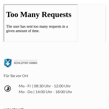
Für Sie vor Ort
Mo - Fr | 08:30 Uhr - 12:00 Uhr
Mo - Do | 14:00 Uhr - 18:00 Uhr