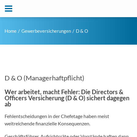
Home
Gewerbeversicherungen
D & O
D & O (Managerhaftpflicht)
Wer arbeitet, macht Fehler: Die Directors &
Officers Versicherung (D & O) sichert dagegen
ab
Fehlentscheidungen in der Chefetage haben meist
weitreichende finanzielle Konsequenzen.
Geschäftsführer, Aufsichtsräte oder Vorstände haften dann