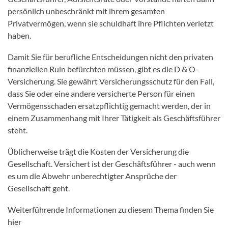
persönlich unbeschränkt mit ihrem gesamten
Privatvermögen, wenn sie schuldhaft ihre Pflichten verletzt
haben.
Damit Sie für berufliche Entscheidungen nicht den privaten
finanziellen Ruin befürchten müssen, gibt es die D & O-
Versicherung. Sie gewährt Versicherungsschutz für den Fall,
dass Sie oder eine andere versicherte Person für einen
Vermögensschaden ersatzpflichtig gemacht werden, der in
einem Zusammenhang mit Ihrer Tätigkeit als Geschäftsführer
steht.
Üblicherweise trägt die Kosten der Versicherung die
Gesellschaft. Versichert ist der Geschäftsführer - auch wenn
es um die Abwehr unberechtigter Ansprüche der
Gesellschaft geht.
Weiterführende Informationen zu diesem Thema finden Sie
hier