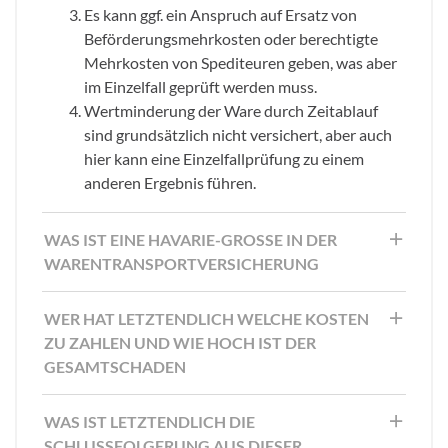
Es kann ggf. ein Anspruch auf Ersatz von
Beförderungsmehrkosten oder berechtigte
Mehrkosten von Spediteuren geben, was aber
im Einzelfall geprüft werden muss.
Wertminderung der Ware durch Zeitablauf
sind grundsätzlich nicht versichert, aber auch
hier kann eine Einzelfallprüfung zu einem
anderen Ergebnis führen.
WAS IST EINE HAVARIE-GROSSE IN DER
WARENTRANSPORTVERSICHERUNG
WER HAT LETZTENDLICH WELCHE KOSTEN
ZU ZAHLEN UND WIE HOCH IST DER
GESAMTSCHADEN
WAS IST LETZTENDLICH DIE
SCHLUSSFOLGERUNG AUS DIESER