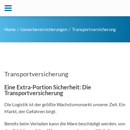
Home
Gewerbeversicherungen
Transportversicherung
Transportversicherung
Eine Extra-Portion Sicherheit: Die
Transportversicherung
Die Logistik ist der größte Wachstumsmarkt unserer Zeit. Ein
Markt, der Gefahren birgt.
Bereits beim Verladen kann die Ware beschädigt werden, von