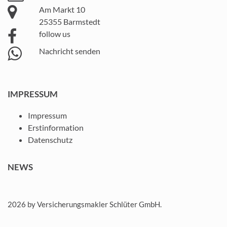
Am Markt 10
25355 Barmstedt
follow us
Nachricht senden
IMPRESSUM
Impressum
Erstinformation
Datenschutz
NEWS
2026
by Versicherungsmakler Schlüter GmbH.