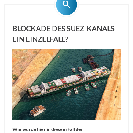
BLOCKADE DES SUEZ-KANALS -
EIN EINZELFALL?
Wie würde hier in diesem Fall der