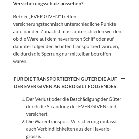
Versicherungsschutz aussehen?
Bei der „EVER GIVEN" treffen
versicherungstechnisch unterschiedliche Punkte
aufeinander. Zunächst muss unterschieden werden,
ob die Ware auf dem havarierten Schiff oder auf
dahinter folgenden Schiffen transportiert wurden,
die durch die Sperrung nur mittelbar betroffen
waren.
FÜR DIE TRANSPORTIERTEN GÜTER DIE AUF
DER EVER GIVEN AN BORD GILT FOLGENDES:
Der Verlust oder die Beschädigung der Güter
durch die Strandung der EVER GIVEN sind
versichert.
Die Warentransport-Versicherung umfasst
auch Verbindlichkeiten aus der Havarie-
grosse.