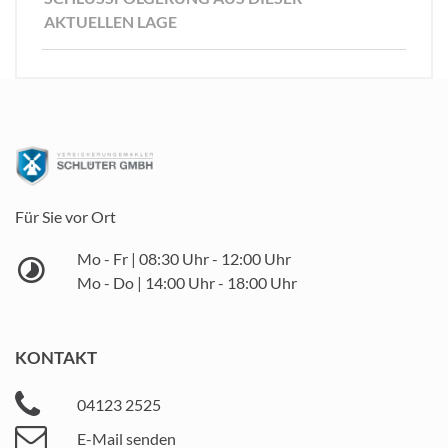
AKTUELLEN LAGE
Für Sie vor Ort
Mo - Fr | 08:30 Uhr - 12:00 Uhr
Mo - Do | 14:00 Uhr - 18:00 Uhr
KONTAKT
04123 2525
E-Mail senden