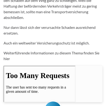
den Schäden auf dem Weg ganz zu schweigen. Weil die
Haftung der befördernden Verkehrsträger meist zu gering
bemessen ist, sollte man eine Transportversicherung
abschließen.
Nur dann lässt sich der verursachte Schaden ausreichend
ersetzen.
Auch ein weltweiter Versicherungsschutz ist möglich.
Weiterführende Informationen zu diesem Thema finden Sie
hier