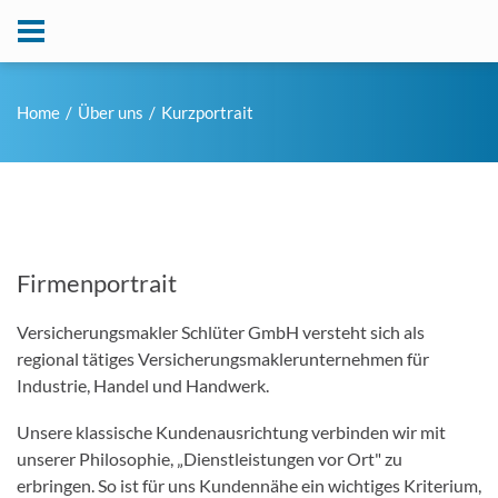
Home
Über uns
Kurzportrait
Firmenportrait
Versicherungsmakler Schlüter GmbH versteht sich als
regional tätiges Versicherungsmaklerunternehmen für
Industrie, Handel und Handwerk.
Unsere klassische Kundenausrichtung verbinden wir mit
unserer Philosophie, „Dienstleistungen vor Ort" zu
erbringen. So ist für uns Kundennähe ein wichtiges Kriterium,