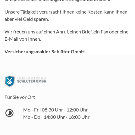
Unsere Tätigkeit verursacht Ihnen keine Kosten, kann Ihnen
aber viel Geld sparen.
Wir freuen uns auf einen Anruf, einen Brief, ein Fax oder eine
E-Mail von Ihnen.
Versicherungsmakler Schlüter GmbH
Für Sie vor Ort
Mo - Fr | 08:30 Uhr - 12:00 Uhr
Mo - Do | 14:00 Uhr - 18:00 Uhr