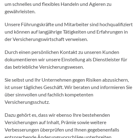
um schnelles und flexibles Handeln und Agieren zu
gewährleisten.
Unsere Führungskräfte und Mitarbeiter sind hochqualifiziert
und können auf langjährige Tätigkeiten und Erfahrungen in
der Versicherungswirtschaft verweisen.
Durch einen persönlichen Kontakt zu unseren Kunden
dokumentieren wir unsere Einstellung als Dienstleister für
das betriebliche Versicherungswesen.
Sie selbst und Ihr Unternehmen gegen Risiken abzusichern,
ist unser tägliches Geschäft. Wir beraten und informieren Sie
über sinnvollen und fachlich kompetenten
Versicherungsschutz.
Dazu gehört es, dass wir ebenso Ihre bestehenden
Versicherungen auf Inhalt, Prämie sowie weitere
Verbesserungen überprüfen und Ihnen gegebenenfalls
entsprechende Änderungsvorschläge unterbreiten.