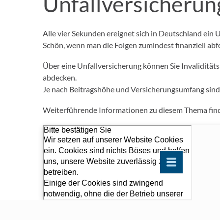
Unfallversicherun
Alle vier Sekunden ereignet sich in Deutschland ein U
Schön, wenn man die Folgen zumindest finanziell abf
Über eine Unfallversicherung können Sie Invaliditä
abdecken.
Je nach Beitragshöhe und Versicherungsumfang sind n
Weiterführende Informationen zu diesem Thema fin