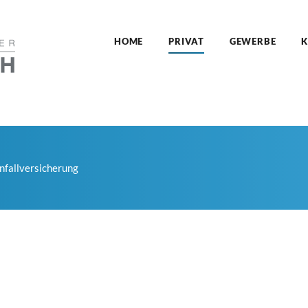
HOME
PRIVAT
GEWERBE
K
nfallversicherung