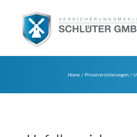
Home
Privatversicherungen
U