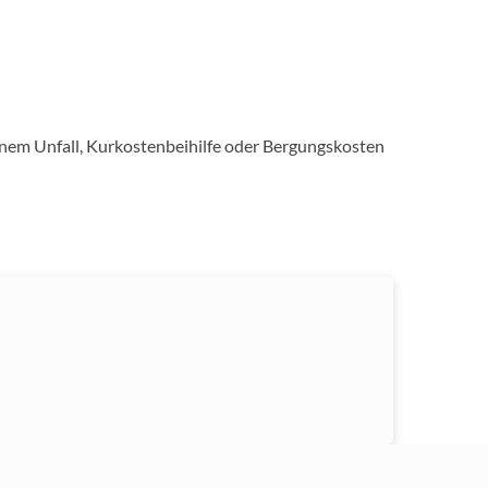
inem Unfall, Kurkostenbeihilfe oder Bergungskosten