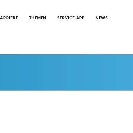
ARRIERE
THEMEN
SERVICE-APP
NEWS